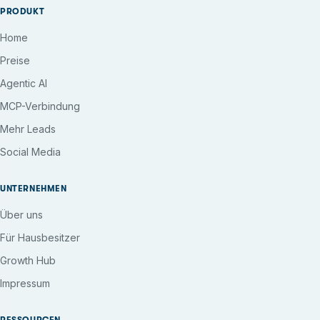
PRODUKT
Home
Preise
Agentic AI
MCP-Verbindung
Mehr Leads
Social Media
UNTERNEHMEN
Über uns
Für Hausbesitzer
Growth Hub
Impressum