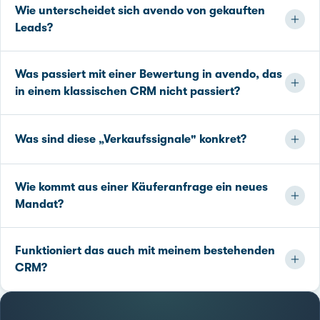
Wie unterscheidet sich avendo von gekauften
Leads?
Was passiert mit einer Bewertung in avendo, das
in einem klassischen CRM nicht passiert?
Was sind diese „Verkaufssignale" konkret?
Wie kommt aus einer Käuferanfrage ein neues
Mandat?
Funktioniert das auch mit meinem bestehenden
CRM?