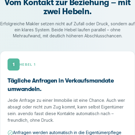
Vom Kontakt zur Beziehung – mit
zwei Hebeln.
Erfolgreiche Makler setzen nicht auf Zufall oder Druck, sondern auf
ein klares System. Beide Hebel laufen parallel – ohne
Mehraufwand, mit deutlich höheren Abschlusschancen.
1
HEBEL 1
Tägliche Anfragen in Verkaufsmandate
umwandeln.
Jede Anfrage zu einer Immobilie ist eine Chance. Auch wer
absagt oder nicht zum Zug kommt, kann selbst Eigentümer
sein. avendo fasst diese Kontakte automatisch nach –
freundlich, ohne Druck.
Anfragen werden automatisch in die Eigentümerpflege