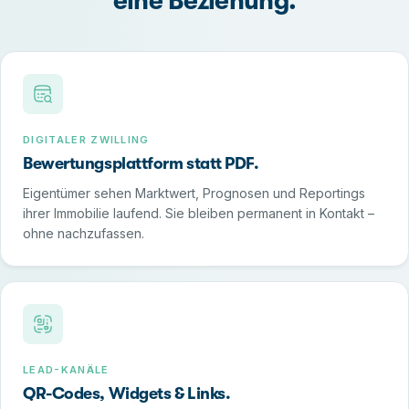
eine Beziehung.
DIGITALER ZWILLING
Bewertungsplattform statt PDF.
Eigentümer sehen Marktwert, Prognosen und Reportings
ihrer Immobilie laufend. Sie bleiben permanent in Kontakt –
ohne nachzufassen.
LEAD-KANÄLE
QR-Codes, Widgets & Links.