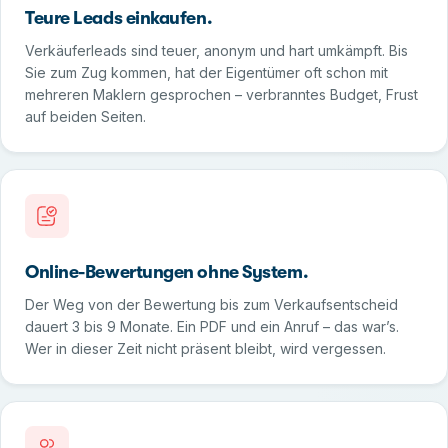
Teure Leads einkaufen.
Verkäuferleads sind teuer, anonym und hart umkämpft. Bis
Sie zum Zug kommen, hat der Eigentümer oft schon mit
mehreren Maklern gesprochen – verbranntes Budget, Frust
auf beiden Seiten.
Online-Bewertungen ohne System.
Der Weg von der Bewertung bis zum Verkaufsentscheid
dauert 3 bis 9 Monate. Ein PDF und ein Anruf – das war’s.
Wer in dieser Zeit nicht präsent bleibt, wird vergessen.