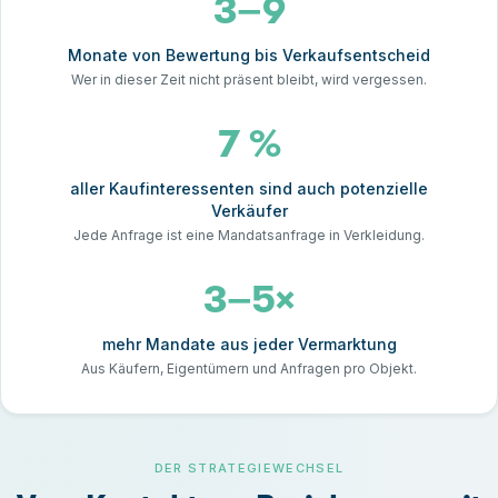
3–9
Monate von Bewertung bis Verkaufsentscheid
Wer in dieser Zeit nicht präsent bleibt, wird vergessen.
7 %
aller Kaufinteressenten sind auch potenzielle
Verkäufer
Jede Anfrage ist eine Mandatsanfrage in Verkleidung.
3–5×
mehr Mandate aus jeder Vermarktung
Aus Käufern, Eigentümern und Anfragen pro Objekt.
DER STRATEGIEWECHSEL