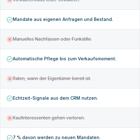
Mandate aus eigenen Anfragen und Bestand.
Manuelles Nachfassen oder Funkstille.
Automatische Pflege bis zum Verkaufsmoment.
Raten, wann der Eigentümer bereit ist.
Echtzeit-Signale aus dem CRM nutzen.
Kaufinteressenten gehen verloren.
7 % davon werden zu neuen Mandaten.