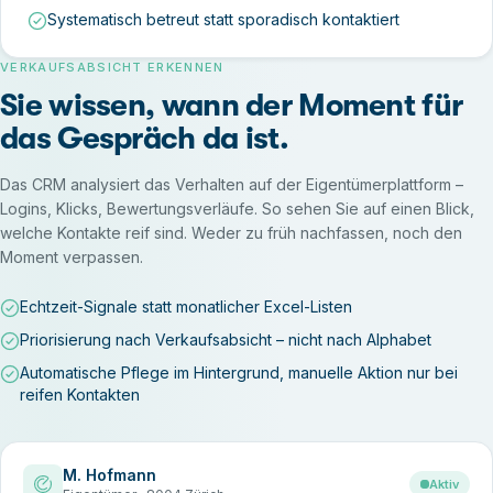
Systematisch betreut statt sporadisch kontaktiert
VERKAUFSABSICHT ERKENNEN
Sie wissen, wann der Moment für
das Gespräch da ist.
Das CRM analysiert das Verhalten auf der Eigentümerplattform –
Logins, Klicks, Bewertungsverläufe. So sehen Sie auf einen Blick,
welche Kontakte reif sind. Weder zu früh nachfassen, noch den
Moment verpassen.
Echtzeit-Signale statt monatlicher Excel-Listen
Priorisierung nach Verkaufsabsicht – nicht nach Alphabet
Automatische Pflege im Hintergrund, manuelle Aktion nur bei
reifen Kontakten
M. Hofmann
Aktiv