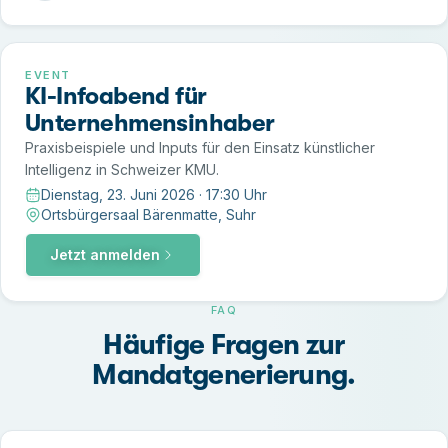
EVENT
KI-Infoabend für
Unternehmensinhaber
Praxisbeispiele und Inputs für den Einsatz künstlicher
Intelligenz in Schweizer KMU.
Dienstag, 23. Juni 2026 · 17:30 Uhr
Datum
Ortsbürgersaal Bärenmatte, Suhr
Ort
Jetzt anmelden
FAQ
Häufige Fragen zur
Mandatgenerierung.