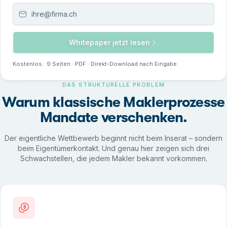
Whitepaper jetzt lesen
Kostenlos ·
9
Seiten · PDF · Direkt-Download nach Eingabe
DAS STRUKTURELLE PROBLEM
Warum klassische Maklerprozesse
Mandate verschenken.
Der eigentliche Wettbewerb beginnt nicht beim Inserat – sondern
beim Eigentümerkontakt. Und genau hier zeigen sich drei
Schwachstellen, die jedem Makler bekannt vorkommen.