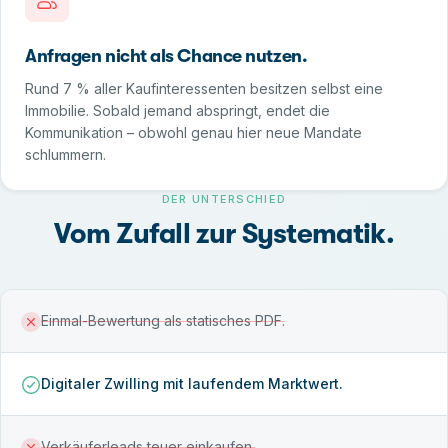
Anfragen nicht als Chance nutzen.
Rund 7 % aller Kaufinteressenten besitzen selbst eine
Immobilie. Sobald jemand abspringt, endet die
Kommunikation – obwohl genau hier neue Mandate
schlummern.
DER UNTERSCHIED
Vom Zufall zur Systematik.
Einmal-Bewertung als statisches PDF.
Digitaler Zwilling mit laufendem Marktwert.
Verkäuferleads teuer einkaufen.