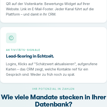
QR auf der Visitenkarte. Bewertungs-Widget auf Ihrer
Website. Link im E-Mail-Footer. Jeder Kanal führt auf die
Plattform – und damit in Ihr CRM.
AKTIVITÄTS-SIGNALE
Lead-Scoring in Echtzeit.
Logins, Klicks auf "Schätzwert aktualisieren", aufgerufene
Karten – das CRM zeigt, welche Kontakte reif für ein
Gespräch sind. Weder zu früh noch zu spät.
IHR POTENZIAL IN ZAHLEN
Wie viele Mandate stecken in Ihrer
Datenbank?