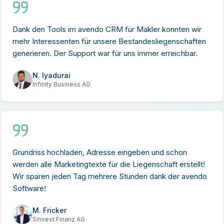
Dank den Tools im avendo CRM für Makler konnten wir
mehr Interessenten für unsere Bestandesliegenschaften
generieren. Der Support war für uns immer erreichbar.
N. Iyadurai
Infinity Business AG
Grundriss hochladen, Adresse eingeben und schon
werden alle Marketingtexte für die Liegenschaft erstellt!
Wir sparen jeden Tag mehrere Stunden dank der avendo
Software!
M. Fricker
Sinvest Finanz AG