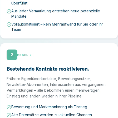
überführt
Aus jeder Vermarktung entstehen neue potenzielle
Mandate
Vollautomatisiert – kein Mehraufwand für Sie oder Ihr
Team
2
HEBEL 2
Bestehende Kontakte reaktivieren.
Frühere Eigentümerkontakte, Bewertungsnutzer,
Newsletter-Abonnenten, Interessenten aus vergangenen
Vermarktungen – alle bekommen einen mehrwertigen
Einstieg und landen wieder in Ihrer Pipeline.
Bewertung und Marktmonitoring als Einstieg
Alte Datensätze werden zu aktuellen Chancen