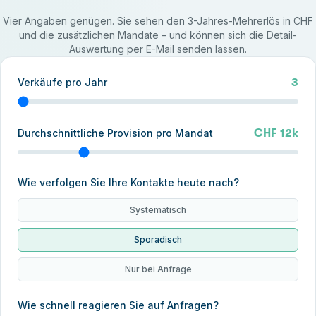
Vier Angaben genügen. Sie sehen den 3-Jahres-Mehrerlös in CHF
und die zusätzlichen Mandate – und können sich die Detail-
Auswertung per E-Mail senden lassen.
Verkäufe pro Jahr
3
Durchschnittliche Provision pro Mandat
CHF 12k
Wie verfolgen Sie Ihre Kontakte heute nach?
Systematisch
Sporadisch
Nur bei Anfrage
Wie schnell reagieren Sie auf Anfragen?