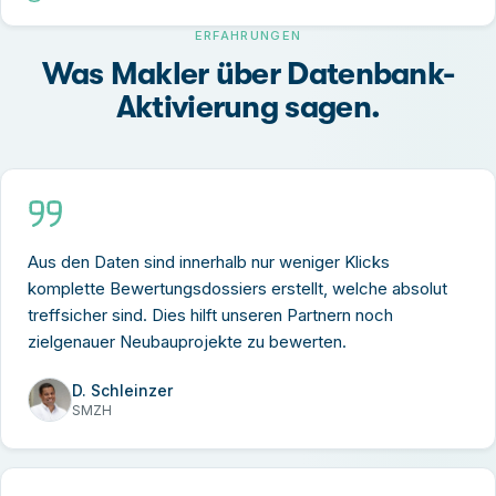
ERFAHRUNGEN
Was Makler über Datenbank-
Aktivierung sagen.
Aus den Daten sind innerhalb nur weniger Klicks
komplette Bewertungsdossiers erstellt, welche absolut
treffsicher sind. Dies hilft unseren Partnern noch
zielgenauer Neubauprojekte zu bewerten.
D. Schleinzer
SMZH